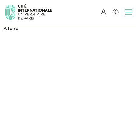
A faire