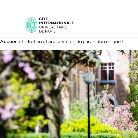
Accueil
/ Entretien et préservation du parc – don unique 1